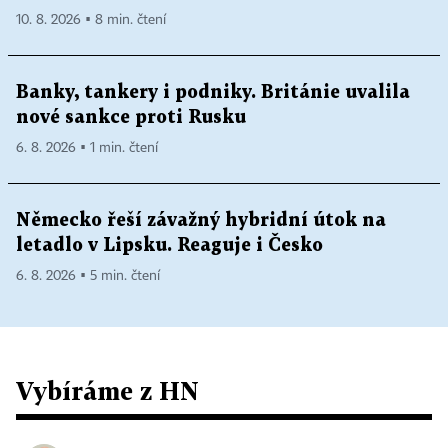
10. 8. 2026 ▪ 8 min. čtení
Banky, tankery i podniky. Británie uvalila
nové sankce proti Rusku
6. 8. 2026 ▪ 1 min. čtení
Německo řeší závažný hybridní útok na
letadlo v Lipsku. Reaguje i Česko
6. 8. 2026 ▪ 5 min. čtení
Vybíráme z HN