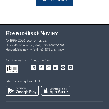
©
1996-2026
Economia, a.s.
Hospodářské noviny (print) ISSN 0862-9587
Hospodářské noviny (online) ISSN 2787-950X
Certifikováno
Sledujte nás
Stáhněte si aplikaci HN