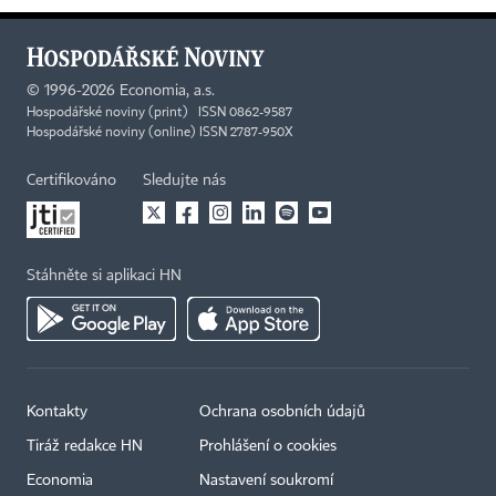
©
1996-2026
Economia, a.s.
Hospodářské noviny (print) ISSN 0862-9587
Hospodářské noviny (online) ISSN 2787-950X
Certifikováno
Sledujte nás
Stáhněte si aplikaci HN
Kontakty
Ochrana osobních údajů
Tiráž redakce HN
Prohlášení o cookies
Economia
Nastavení soukromí