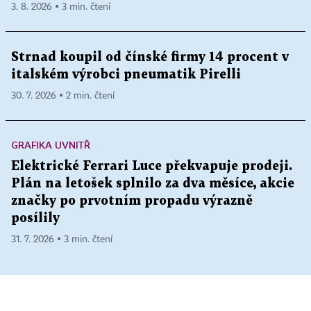
3. 8. 2026 ▪ 3 min. čtení
Strnad koupil od čínské firmy 14 procent v
italském výrobci pneumatik Pirelli
30. 7. 2026 ▪ 2 min. čtení
GRAFIKA UVNITŘ
Elektrické Ferrari Luce překvapuje prodeji.
Plán na letošek splnilo za dva měsíce, akcie
značky po prvotním propadu výrazně
posílily
31. 7. 2026 ▪ 3 min. čtení