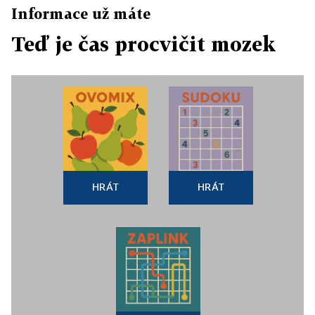
Informace už máte
Teď je čas procvičit mozek
HRÁT
HRÁT