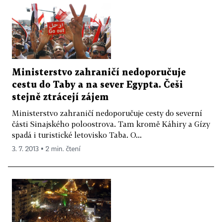
Ministerstvo zahraničí nedoporučuje
cestu do Taby a na sever Egypta. Češi
stejně ztrácejí zájem
Ministerstvo zahraničí nedoporučuje cesty do severní
části Sinajského poloostrova. Tam kromě Káhiry a Gízy
spadá i turistické letovisko Taba. O...
3. 7. 2013 ▪ 2 min. čtení