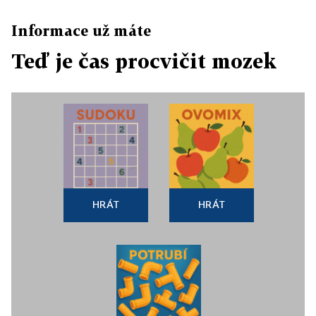
Informace už máte
Teď je čas procvičit mozek
HRÁT
HRÁT