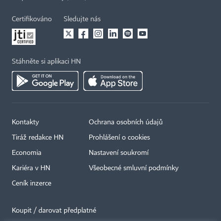
Certifikováno
Sledujte nás
Stáhněte si aplikaci HN
Kontakty
Ochrana osobních údajů
Tiráž redakce HN
Prohlášení o cookies
Economia
Nastavení soukromí
Kariéra v HN
Všeobecné smluvní podmínky
Ceník inzerce
Koupit / darovat předplatné