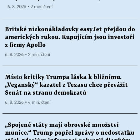
6. 8. 2026 ▪ 2 min. čtení
Britské nízkonákladovky easyJet přejdou do
amerických rukou. Kupujícím jsou investoři
z firmy Apollo
6. 8. 2026 ▪ 2 min. čtení
Místo kritiky Trumpa láska k bližnímu.
„Veganský“ kazatel z Texasu chce převážit
Senát na stranu demokratů
6. 8. 2026 ▪ 4 min. čtení
„Spojené státy mají obrovské množství
munice.“ Trump popřel zprávy o nedostatku