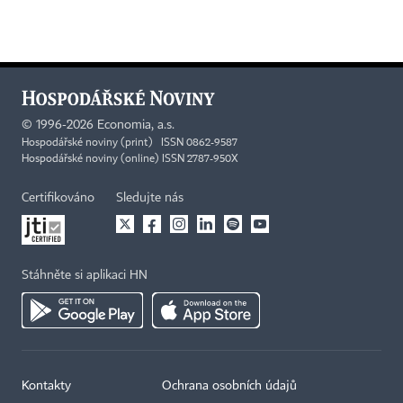
©
1996-2026
Economia, a.s.
Hospodářské noviny (print) ISSN 0862-9587
Hospodářské noviny (online) ISSN 2787-950X
Certifikováno
Sledujte nás
Stáhněte si aplikaci HN
Kontakty
Ochrana osobních údajů