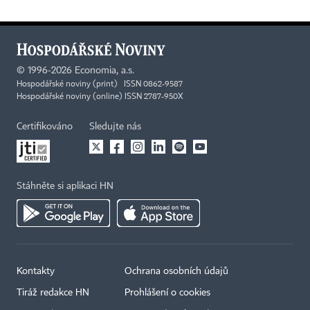
©
1996-2026
Economia, a.s.
Hospodářské noviny (print) ISSN 0862-9587
Hospodářské noviny (online) ISSN 2787-950X
Certifikováno
Sledujte nás
Stáhněte si aplikaci HN
Kontakty
Ochrana osobních údajů
Tiráž redakce HN
Prohlášení o cookies