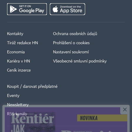
Kontakty
Ochrana osobních údajů
Tiráž redakce HN
Prohlášení o cookies
Economia
Nastavení soukromí
Kariéra v HN
Všeobecné smluvní podmínky
Ceník inzerce
Koupit / darovat předplatné
Eventy
×
Newslettery
RSS kanály