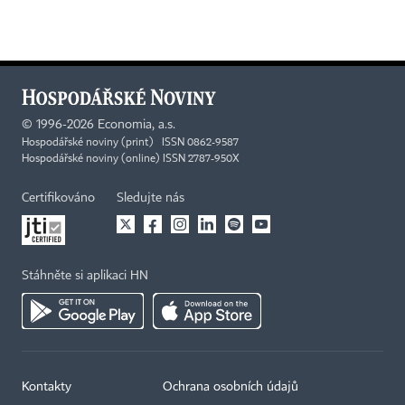
©
1996-2026
Economia, a.s.
Hospodářské noviny (print) ISSN 0862-9587
Hospodářské noviny (online) ISSN 2787-950X
Certifikováno
Sledujte nás
Stáhněte si aplikaci HN
Kontakty
Ochrana osobních údajů