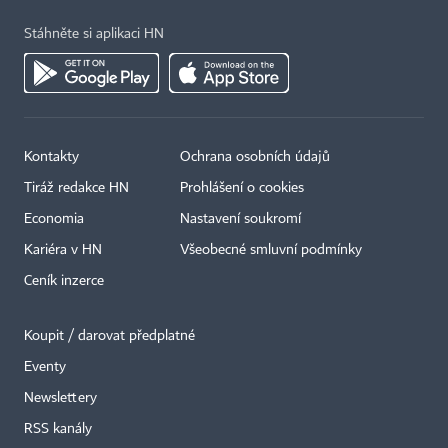
Stáhněte si aplikaci HN
Kontakty
Ochrana osobních údajů
Tiráž redakce HN
Prohlášení o cookies
Economia
Nastavení soukromí
Kariéra v HN
Všeobecné smluvní podmínky
Ceník inzerce
Koupit / darovat předplatné
Eventy
×
Newslettery
RSS kanály