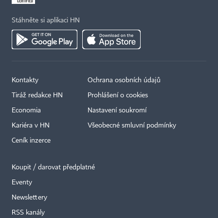
Stáhněte si aplikaci HN
Kontakty
Ochrana osobních údajů
Tiráž redakce HN
Prohlášení o cookies
Economia
Nastavení soukromí
Kariéra v HN
Všeobecné smluvní podmínky
Ceník inzerce
Koupit / darovat předplatné
Eventy
×
Newslettery
RSS kanály