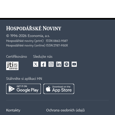
©
1996-2026
Economia, a.s.
Hospodářské noviny (print) ISSN 0862-9587
Hospodářské noviny (online) ISSN 2787-950X
Certifikováno
Sledujte nás
Stáhněte si aplikaci HN
Kontakty
Ochrana osobních údajů