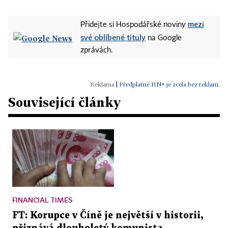
mezi
Přidejte si Hospodářské noviny
své oblíbené tituly
na Google
zprávách.
|
Předplatné HN+ je zcela bez reklam.
Související články
FINANCIAL TIMES
FT: Korupce v Číně je největší v historii,