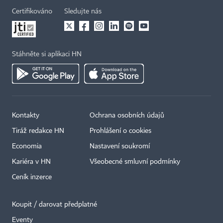
Certifikováno
Sledujte nás
Stáhněte si aplikaci HN
Kontakty
Ochrana osobních údajů
Tiráž redakce HN
Prohlášení o cookies
Economia
Nastavení soukromí
Kariéra v HN
Všeobecné smluvní podmínky
Ceník inzerce
Koupit / darovat předplatné
Eventy