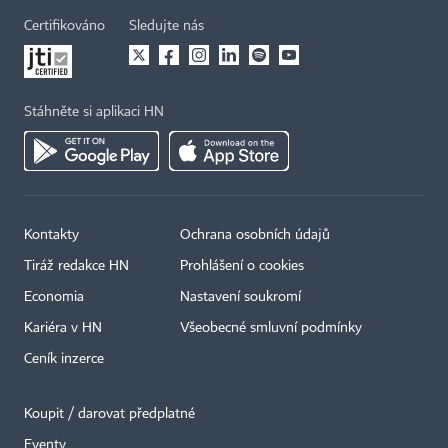
Certifikováno
Sledujte nás
Stáhněte si aplikaci HN
Kontakty
Ochrana osobních údajů
Tiráž redakce HN
Prohlášení o cookies
Economia
Nastavení soukromí
Kariéra v HN
Všeobecné smluvní podmínky
Ceník inzerce
Koupit / darovat předplatné
Eventy