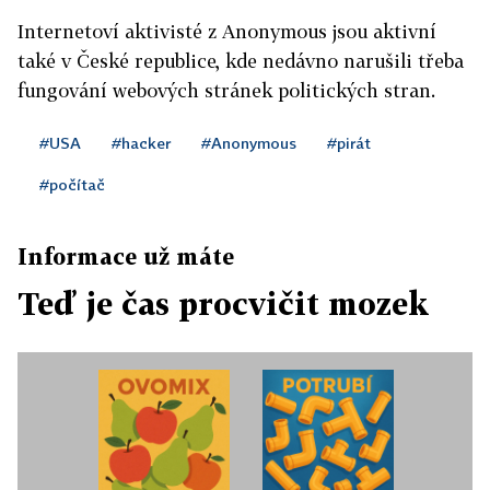
Internetoví aktivisté z Anonymous jsou aktivní
také v České republice, kde nedávno narušili třeba
fungování webových stránek politických stran.
#USA
#hacker
#Anonymous
#pirát
#počítač
Informace už máte
Teď je čas procvičit mozek