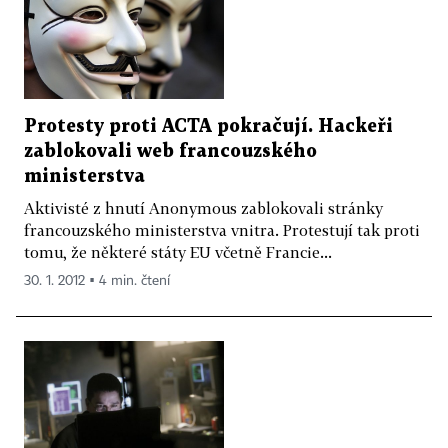
Protesty proti ACTA pokračují. Hackeři
zablokovali web francouzského
ministerstva
Aktivisté z hnutí Anonymous zablokovali stránky
francouzského ministerstva vnitra. Protestují tak proti
tomu, že některé státy EU včetně Francie...
30. 1. 2012 ▪ 4 min. čtení