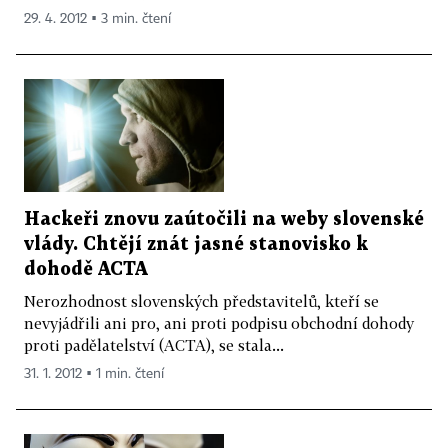
29. 4. 2012 ▪ 3 min. čtení
Hackeři znovu zaútočili na weby slovenské
vlády. Chtějí znát jasné stanovisko k
dohodě ACTA
Nerozhodnost slovenských představitelů, kteří se
nevyjádřili ani pro, ani proti podpisu obchodní dohody
proti padělatelství (ACTA), se stala...
31. 1. 2012 ▪ 1 min. čtení