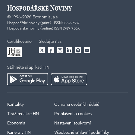
©
1996-2026
Economia, a.s.
Hospodářské noviny (print) ISSN 0862-9587
Hospodářské noviny (online) ISSN 2787-950X
Certifikováno
Sledujte nás
Stáhněte si aplikaci HN
Kontakty
Ochrana osobních údajů
Tiráž redakce HN
Prohlášení o cookies
Economia
Nastavení soukromí
Kariéra v HN
Všeobecné smluvní podmínky