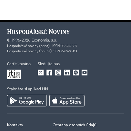
©
1996-2026
Economia, a.s.
Hospodářské noviny (print) ISSN 0862-9587
Hospodářské noviny (online) ISSN 2787-950X
Certifikováno
Sledujte nás
Stáhněte si aplikaci HN
Kontakty
Ochrana osobních údajů