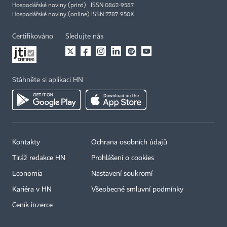
Hospodářské noviny (print) ISSN 0862-9587
Hospodářské noviny (online) ISSN 2787-950X
Certifikováno
Sledujte nás
Stáhněte si aplikaci HN
Kontakty
Ochrana osobních údajů
Tiráž redakce HN
Prohlášení o cookies
Economia
Nastavení soukromí
Kariéra v HN
Všeobecné smluvní podmínky
Ceník inzerce