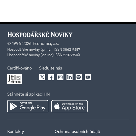
©
1996-2026
Economia, a.s.
Hospodářské noviny (print) ISSN 0862-9587
Hospodářské noviny (online) ISSN 2787-950X
Certifikováno
Sledujte nás
Stáhněte si aplikaci HN
Kontakty
Ochrana osobních údajů