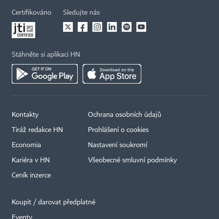
Certifikováno
Sledujte nás
Stáhněte si aplikaci HN
Kontakty
Ochrana osobních údajů
Tiráž redakce HN
Prohlášení o cookies
Economia
Nastavení soukromí
Kariéra v HN
Všeobecné smluvní podmínky
Ceník inzerce
Koupit / darovat předplatné
Eventy