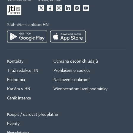
Stáhněte si aplikaci HN
Kontakty
Ochrana osobních údajů
Tiráž redakce HN
Prohlášení o cookies
Economia
Nastavení soukromí
Kariéra v HN
Všeobecné smluvní podmínky
Ceník inzerce
Koupit / darovat předplatné
Eventy
×