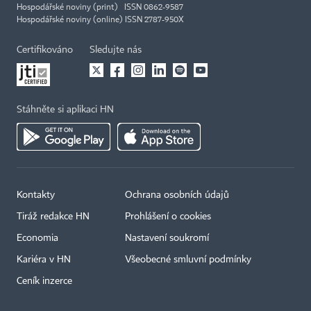
Hospodářské noviny (print) ISSN 0862-9587
Hospodářské noviny (online) ISSN 2787-950X
Certifikováno
Sledujte nás
Stáhněte si aplikaci HN
Kontakty
Ochrana osobních údajů
Tiráž redakce HN
Prohlášení o cookies
Economia
Nastavení soukromí
Kariéra v HN
Všeobecné smluvní podmínky
Ceník inzerce