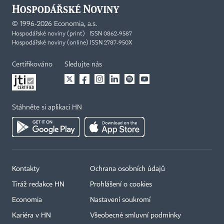
©
1996-2026
Economia, a.s.
Hospodářské noviny (print) ISSN 0862-9587
Hospodářské noviny (online) ISSN 2787-950X
Certifikováno
Sledujte nás
Stáhněte si aplikaci HN
Kontakty
Ochrana osobních údajů
Tiráž redakce HN
Prohlášení o cookies
Economia
Nastavení soukromí
Kariéra v HN
Všeobecné smluvní podmínky