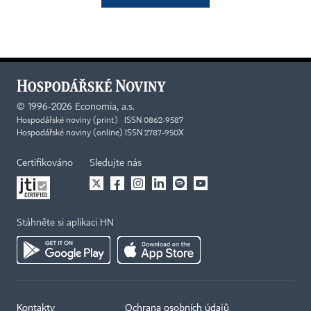
©
1996-2026
Economia, a.s.
Hospodářské noviny (print) ISSN 0862-9587
Hospodářské noviny (online) ISSN 2787-950X
Certifikováno
Sledujte nás
Stáhněte si aplikaci HN
Kontakty
Ochrana osobních údajů