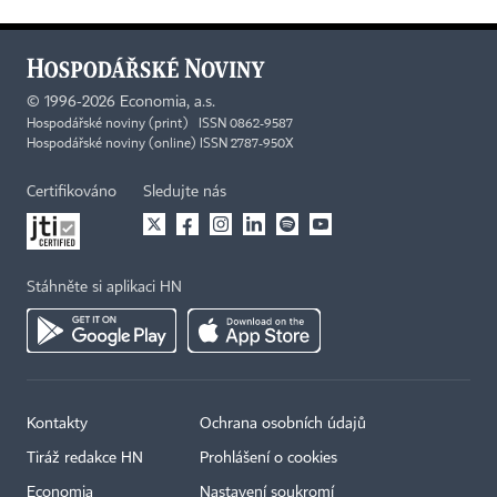
©
1996-2026
Economia, a.s.
Hospodářské noviny (print) ISSN 0862-9587
Hospodářské noviny (online) ISSN 2787-950X
Certifikováno
Sledujte nás
Stáhněte si aplikaci HN
Kontakty
Ochrana osobních údajů
Tiráž redakce HN
Prohlášení o cookies
Economia
Nastavení soukromí