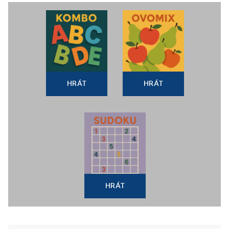
HRÁT
HRÁT
HRÁT