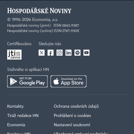
©
1996-2026
Economia, a.s.
Hospodářské noviny (print) ISSN 0862-9587
Hospodářské noviny (online) ISSN 2787-950X
Certifikováno
Sledujte nás
Stáhněte si aplikaci HN
Kontakty
Ochrana osobních údajů
Tiráž redakce HN
Prohlášení o cookies
Economia
Nastavení soukromí