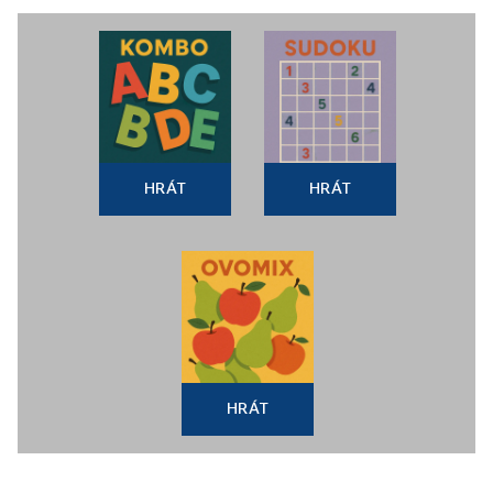
HRÁT
HRÁT
HRÁT