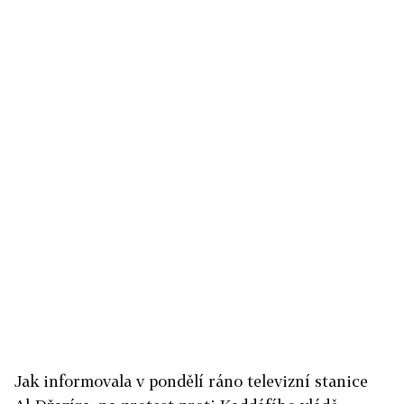
Jak informovala v pondělí ráno televizní stanice