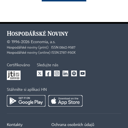
©
1996-2026
Economia, a.s.
Hospodářské noviny (print) ISSN 0862-9587
Hospodářské noviny (online) ISSN 2787-950X
Certifikováno
Sledujte nás
Stáhněte si aplikaci HN
Kontakty
Ochrana osobních údajů