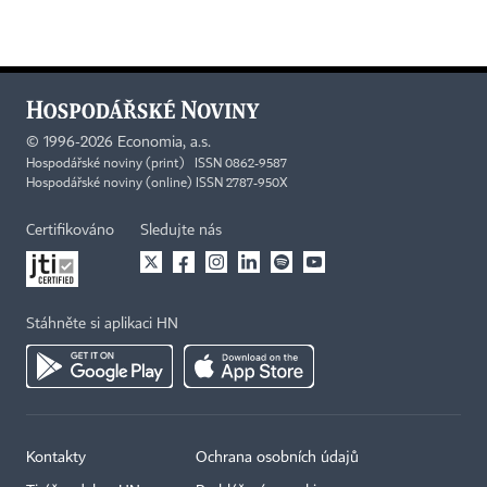
©
1996-2026
Economia, a.s.
Hospodářské noviny (print) ISSN 0862-9587
Hospodářské noviny (online) ISSN 2787-950X
Certifikováno
Sledujte nás
Stáhněte si aplikaci HN
Kontakty
Ochrana osobních údajů