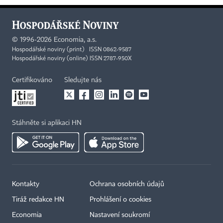
©
1996-2026
Economia, a.s.
Hospodářské noviny (print) ISSN 0862-9587
Hospodářské noviny (online) ISSN 2787-950X
Certifikováno
Sledujte nás
Stáhněte si aplikaci HN
Kontakty
Ochrana osobních údajů
Tiráž redakce HN
Prohlášení o cookies
Economia
Nastavení soukromí