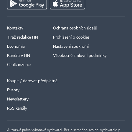
Kontakty
Ochrana osobních údajů
Tiráž redakce HN
Prohlášení o cookies
Economia
Nastavení soukromí
Kariéra v HN
Všeobecné smluvní podmínky
Ceník inzerce
Koupit / darovat předplatné
Eventy
Newslettery
RSS kanály
Autorská práva vykonává vydavatel. Bez písemného svolení vydavatele je