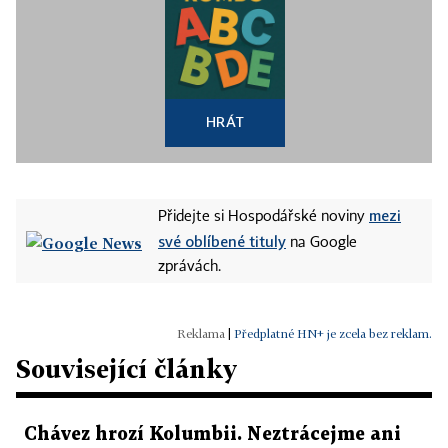
HRÁT
mezi
Přidejte si Hospodářské noviny
své oblíbené tituly
na Google
zprávách.
|
Předplatné HN+ je zcela bez reklam.
Související články
Chávez hrozí Kolumbii. Neztrácejme ani