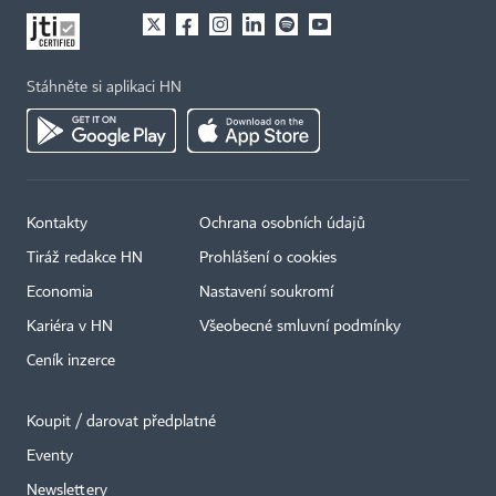
Stáhněte si aplikaci HN
Kontakty
Ochrana osobních údajů
Tiráž redakce HN
Prohlášení o cookies
Economia
Nastavení soukromí
Kariéra v HN
Všeobecné smluvní podmínky
Ceník inzerce
Koupit / darovat předplatné
Eventy
×
Newslettery