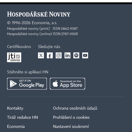
©
1996-2026
Economia, a.s.
Hospodářské noviny (print) ISSN 0862-9587
Hospodářské noviny (online) ISSN 2787-950X
Certifikováno
Sledujte nás
Stáhněte si aplikaci HN
Kontakty
Ochrana osobních údajů
Tiráž redakce HN
Prohlášení o cookies
Economia
Nastavení soukromí