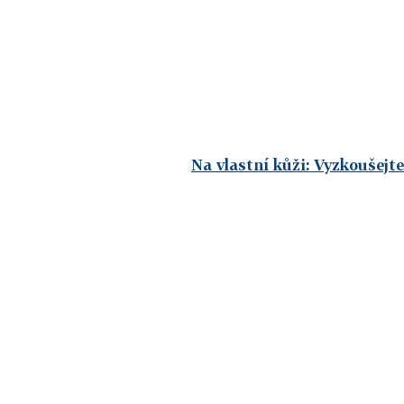
Na vlastní kůži: Vyzkoušejt