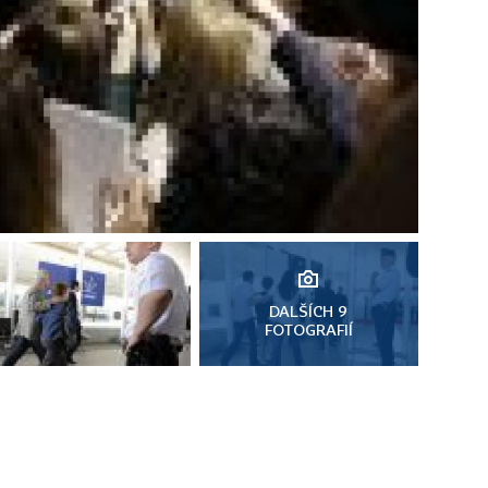
DALŠÍCH 9
FOTOGRAFIÍ