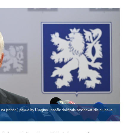
 na jednání, pokud by Ukrajina i nadále dokázala zasahovat cíle hluboko