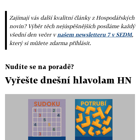
Zajímají vás další kvalitní články z Hospodářských
novin? Výběr těch nejúspěšnějších posíláme každý
všední den večer v
našem newsletteru 7 v SEDM
,
který si můžete zdarma přihlásit.
Nudíte se na poradě?
Vyřešte dnešní hlavolam HN