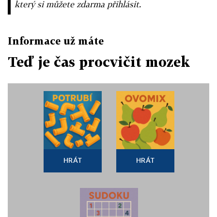
který si můžete zdarma přihlásit.
Informace už máte
Teď je čas procvičit mozek
HRÁT
HRÁT