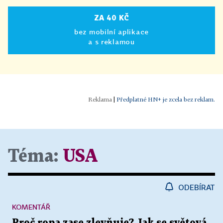
ZA 40 KČ
bez mobilní aplikace
a s reklamou
|
Předplatné HN+ je zcela bez reklam.
Téma:
USA
ODEBÍRAT
KOMENTÁŘ