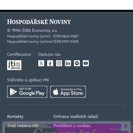
©
1996-2026
Economia, a.s.
Hospodářské noviny (print) ISSN 0862-9587
Hospodářské noviny (online) ISSN 2787-950X
Certifikováno
Sledujte nás
Stáhněte si aplikaci HN
×
Kontakty
Ochrana osobních údajů
Tiráž redakce HN
Prohlášení o cookies