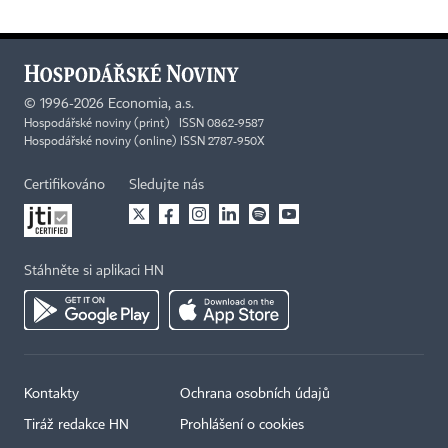
©
1996-2026
Economia, a.s.
Hospodářské noviny (print) ISSN 0862-9587
Hospodářské noviny (online) ISSN 2787-950X
Certifikováno
Sledujte nás
Stáhněte si aplikaci HN
Kontakty
Ochrana osobních údajů
Tiráž redakce HN
Prohlášení o cookies