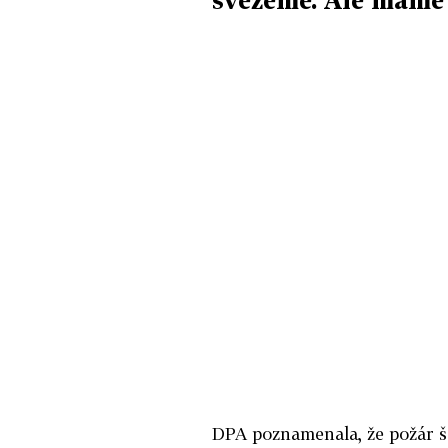
DPA poznamenala, že požár 