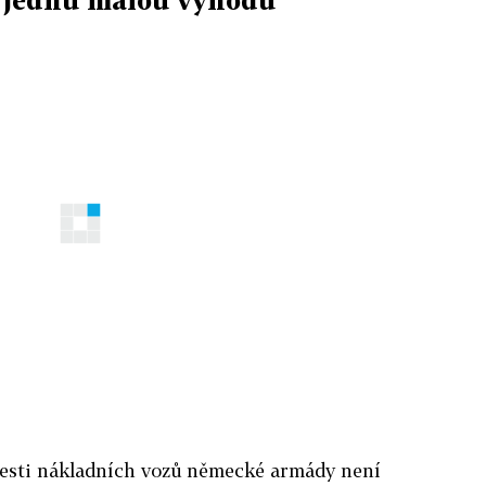
šesti nákladních vozů německé armády není