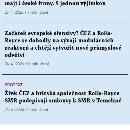
mají i české firmy. S jednou výjimkou
27. 4. 2026 ▪ 7 min. čtení
Začátek evropské ofenzivy? ČEZ a Rolls-
Royce se dohodly na vývoji modulárních
reaktorů a chtějí vytvořit nové průmyslové
odvětví
24. 4. 2026 ▪ 6 min. čtení
PROTEXT
Živě: ČEZ a britská společnost Rolls-Royce
SMR podepisují smlouvy k SMR v Temelíně
24. 4. 2026 ▪ 1 min. čtení