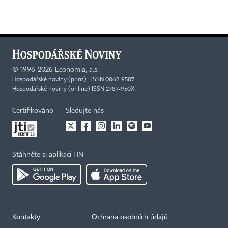
©
1996-2026
Economia, a.s.
Hospodářské noviny (print) ISSN 0862-9587
Hospodářské noviny (online) ISSN 2787-950X
Certifikováno
Sledujte nás
Stáhněte si aplikaci HN
Kontakty
Ochrana osobních údajů
×