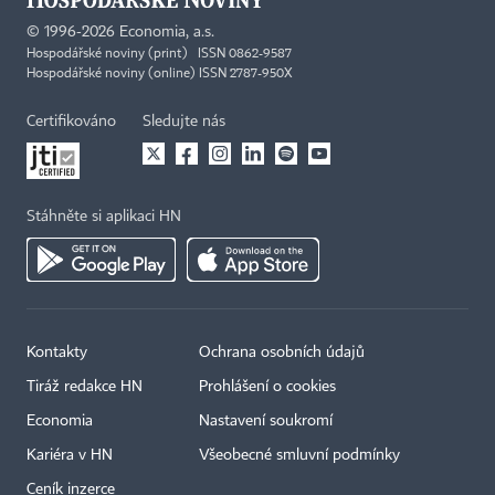
©
1996-2026
Economia, a.s.
Hospodářské noviny (print) ISSN 0862-9587
Hospodářské noviny (online) ISSN 2787-950X
Certifikováno
Sledujte nás
Stáhněte si aplikaci HN
Kontakty
Ochrana osobních údajů
Tiráž redakce HN
Prohlášení o cookies
×
Economia
Nastavení soukromí
Kariéra v HN
Všeobecné smluvní podmínky
Ceník inzerce