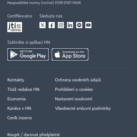
Hospodářské noviny (online) ISSN 2787-950X
Certifikováno
Sledujte nás
Stáhněte si aplikaci HN
Kontakty
Ochrana osobních údajů
Tiráž redakce HN
Prohlášení o cookies
Economia
Nastavení soukromí
Kariéra v HN
Všeobecné smluvní podmínky
Ceník inzerce
Koupit / darovat předplatné