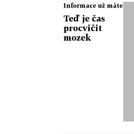
Informace už máte
Teď je čas
procvičit
mozek