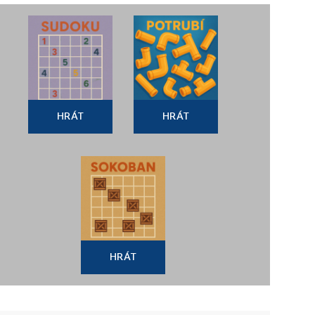
HRÁT
HRÁT
HRÁT