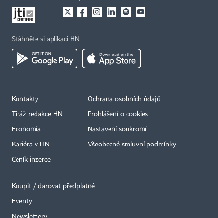
Stáhněte si aplikaci HN
Kontakty
Ochrana osobních údajů
Tiráž redakce HN
Prohlášení o cookies
Economia
Nastavení soukromí
Kariéra v HN
Všeobecné smluvní podmínky
Ceník inzerce
Koupit / darovat předplatné
Eventy
×
Newslettery