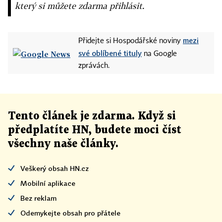
který si můžete zdarma přihlásit.
mezi
Přidejte si Hospodářské noviny
své oblíbené tituly
na Google
zprávách.
Tento článek
je
zdarma. Když si
předplatíte HN, budete moci číst
všechny naše články
.
Veškerý obsah HN.cz
Mobilní aplikace
Bez reklam
Odemykejte obsah pro přátele