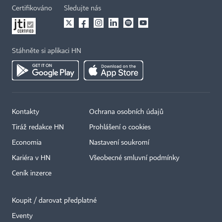
Certifikováno
Sledujte nás
Stáhněte si aplikaci HN
Kontakty
Ochrana osobních údajů
Tiráž redakce HN
Prohlášení o cookies
Economia
Nastavení soukromí
Kariéra v HN
Všeobecné smluvní podmínky
Ceník inzerce
Koupit / darovat předplatné
Eventy
×